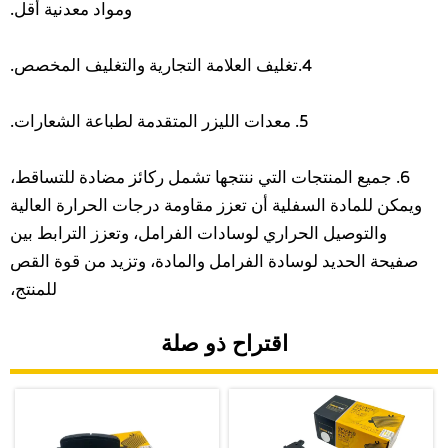
ومواد معدنية أقل.
4.تغليف العلامة التجارية والتغليف المخصص.
5. معدات الليزر المتقدمة لطباعة الشعارات.
6. جميع المنتجات التي ننتجها تشمل ركائز مضادة للتساقط،
ويمكن للمادة السفلية أن تعزز مقاومة درجات الحرارة العالية
والتوصيل الحراري لوسادات الفرامل، وتعزز الترابط بين
صفيحة الحديد لوسادة الفرامل والمادة، وتزيد من قوة القص
للمنتج،
اقتراح ذو صلة