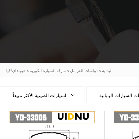
البداية
>
دواسات الفرامل
>
ماركة السيارة الكورية
>
هيونداي/كيا
ت السيارات اليابانية
السيارات الصينية الأكثر مبيعاً
