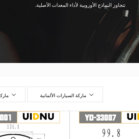
تتجاوز النماذج الأوروبية لأداء المعدات الأصلية.
ماركة السيارات الألمانية
ماركا

