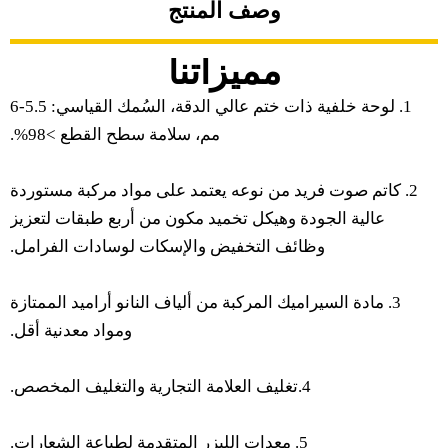
وصف المنتج
مميزاتنا
1. لوحة خلفية ذات ختم عالي الدقة، السُمك القياسي: 5.5-6
مم، سلامة سطح القطع >98%.
2. كاتم صوت فريد من نوعه يعتمد على مواد مركبة مستوردة
عالية الجودة وهيكل تخميد مكون من أربع طبقات لتعزيز
وظائف التخفيض والإسكات لوسادات الفرامل.
3. مادة السيراميك المركبة من ألياف النانو أراميد الممتازة
ومواد معدنية أقل.
4.تغليف العلامة التجارية والتغليف المخصص.
5. معدات الليزر المتقدمة لطباعة الشعارات.