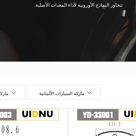
تتجاوز النماذج الأوروبية لأداء المعدات الأصلية.
ماركة السيارات الألمانية
ماركا

