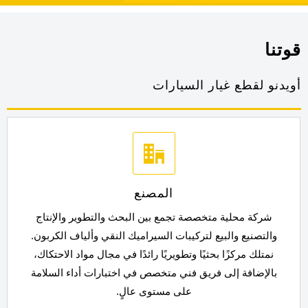
قوتنا
أويدنو لقطع غيار السيارات

المصنع
شركة محلية متخصصة تجمع بين البحث والتطوير والإنتاج
والتصنيع والبيع لتركيبات السيراميك النقي وألياف الكربون.
نمتلك مركزًا بحثيًا وتطويريًا رائدًا في مجال مواد الاحتكاك،
بالإضافة إلى فريق فني متخصص في اختبارات أداء السلامة
على مستوى عالٍ.