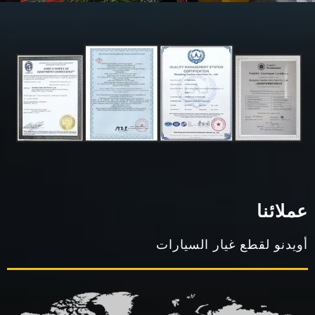
عملائنا
أويدنو لقطع غيار السيارات