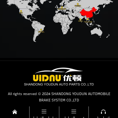
All rights reserved © 2024 SHANDONG YOUDUN AUTOMOBILE
BRAKE SYSTEM CO.,LTD




اتصل بنا
قرص الفرامل
دواسات الفرامل
بيت