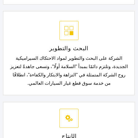

البحث والتطوير
الشركة على البحث والتطوير لمواد الاحتكاك السيراميكية
الجديدة، وتلتزم دائمًا بمبدأ "السلامة أولًا"، وتسعى جاهدةً لتعزيز
روح الشركة المتمثلة في "النزاهة والابتكار والكفاءة"، انطلاقًا
من خدمة سوق قطع غيار السيارات العالمي.

الإنتاج