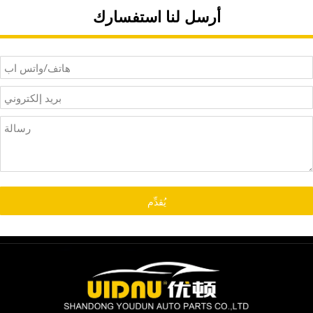
الفرامل الأمامية السيراميك
الفرامل الأمامية السيراميك
أرسل لنا استفسارك
يرسل أسعار الجملة
يرسل أسعار الجملة
يُقدِّم