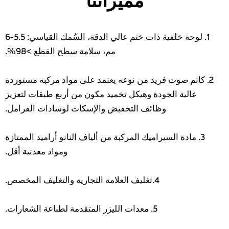
1. لوحة خلفية ذات ختم عالي الدقة، السُمك القياسي: 5.5-6
مم، سلامة سطح القطع >98%.
2. كاتم صوت فريد من نوعه يعتمد على مواد مركبة مستوردة
عالية الجودة وهيكل تخميد مكون من أربع طبقات لتعزيز
وظائف التخفيض والإسكات لوسادات الفرامل.
3. مادة السيراميك المركبة من ألياف النانو أراميد الممتازة
ومواد معدنية أقل.
4.تغليف العلامة التجارية والتغليف المخصص.
5. معدات الليزر المتقدمة لطباعة الشعارات.