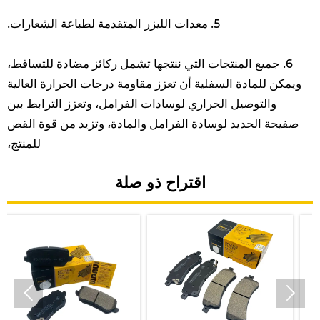
5. معدات الليزر المتقدمة لطباعة الشعارات.
6. جميع المنتجات التي ننتجها تشمل ركائز مضادة للتساقط،
ويمكن للمادة السفلية أن تعزز مقاومة درجات الحرارة العالية
والتوصيل الحراري لوسادات الفرامل، وتعزز الترابط بين
صفيحة الحديد لوسادة الفرامل والمادة، وتزيد من قوة القص
للمنتج،
اقتراح ذو صلة

