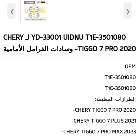
‹
›
YD-33001 UIDNU T1E-3501080 لـ CHERY
TIGGO 7 PRO 2020- وسادات الفرامل الأمامية
OEM:
T1E-3501080
T1C-3501080
الطرازات المطبقة:
CHERY TIGGO 7 PRO 2020-
CHERY TIGGO 7 PLUS 2021-
CHERY TIGGO 7 PRO MAX 2023-