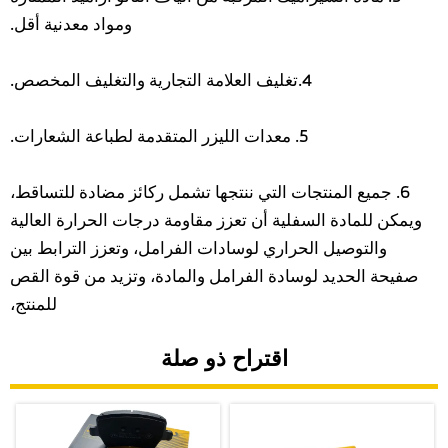
ومواد معدنية أقل.
4.تغليف العلامة التجارية والتغليف المخصص.
5. معدات الليزر المتقدمة لطباعة الشعارات.
6. جميع المنتجات التي ننتجها تشمل ركائز مضادة للتساقط،
ويمكن للمادة السفلية أن تعزز مقاومة درجات الحرارة العالية
والتوصيل الحراري لوسادات الفرامل، وتعزز الترابط بين
صفيحة الحديد لوسادة الفرامل والمادة، وتزيد من قوة القص
للمنتج،
اقتراح ذو صلة