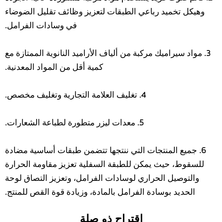
وهيكل تخميد رباعي الطبقات لتعزيز وظائف تقليل الضوضاء
في وسادات الفرامل.
3. مواد سيراميك مركبة من ألياف الأراميد النانوية الممتازة مع
كمية أقل من المواد المعدنية.
4. تغليف العلامة التجارية وتغليف مخصص.
5. معدات ليزر متطورة لطباعة الشعارات.
6. جميع المنتجات التي ننتجها تتضمن طبقات أساسية مضادة
للسقوط، حيث يمكن للطبقة السفلية تعزيز مقاومة الحرارة
والتوصيل الحراري لوسادات الفرامل، وتعزيز التصاق لوحة
الحديد بوسادة الفرامل بالمادة، وزيادة قوة القص للمنتج.
اقتراح ذو صلة