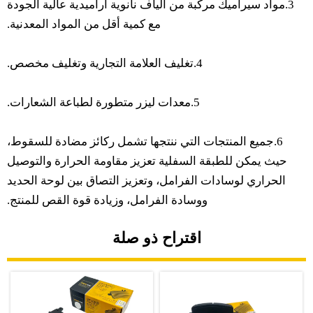
3.مواد سيراميك مركبة من ألياف نانوية أراميدية عالية الجودة
مع كمية أقل من المواد المعدنية.
4.تغليف العلامة التجارية وتغليف مخصص.
5.معدات ليزر متطورة لطباعة الشعارات.
6.جميع المنتجات التي ننتجها تشمل ركائز مضادة للسقوط،
حيث يمكن للطبقة السفلية تعزيز مقاومة الحرارة والتوصيل
الحراري لوسادات الفرامل، وتعزيز التصاق بين لوحة الحديد
ووسادة الفرامل، وزيادة قوة القص للمنتج.
اقتراح ذو صلة