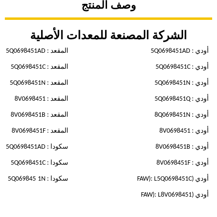
وصف المنتج
الشركة المصنعة للمعدات الأصلية
أودي : 5Q0698451AD
المقعد : 5Q0698451AD
أودي : 5Q0698451C
المقعد : 5Q0698451C
أودي : 5Q0698451N
المقعد : 5Q0698451N
أودي : 5Q0698451Q
المقعد : 8V0698451
أودي : 8Q0698451N
المقعد : 8V0698451B
أودي : 8V0698451
المقعد : 8V0698451F
أودي : 8V0698451B
سكودا : 5Q0698451AD
أودي : 8V0698451F
سكودا : 5Q0698451C
أودي (FAW): L5Q0698451C
سكودا : 5Q069845
1N
أودي (FAW): L8V0698451