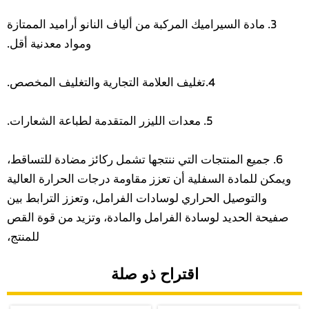
3. مادة السيراميك المركبة من ألياف النانو أراميد الممتازة
ومواد معدنية أقل.
4.تغليف العلامة التجارية والتغليف المخصص.
5. معدات الليزر المتقدمة لطباعة الشعارات.
6. جميع المنتجات التي ننتجها تشمل ركائز مضادة للتساقط،
ويمكن للمادة السفلية أن تعزز مقاومة درجات الحرارة العالية
والتوصيل الحراري لوسادات الفرامل، وتعزز الترابط بين
صفيحة الحديد لوسادة الفرامل والمادة، وتزيد من قوة القص
للمنتج،
اقتراح ذو صلة