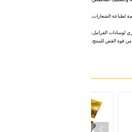
اري لوسادات الفرامل،
 من قوة القص للمنتج،
