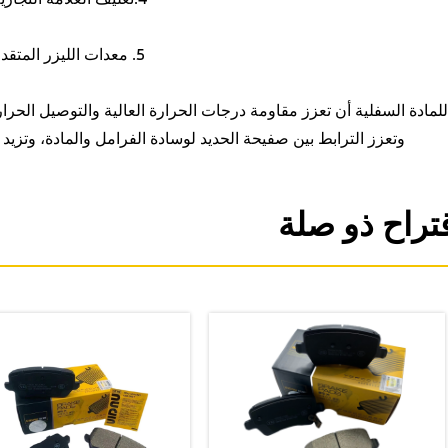
5. معدات الليزر المتقدمة لطباعة الشعارات.
للمادة السفلية أن تعزز مقاومة درجات الحرارة العالية والتوصيل الحر
وتعزز الترابط بين صفيحة الحديد لوسادة الفرامل والمادة، وتزيد
تراح ذو صلة