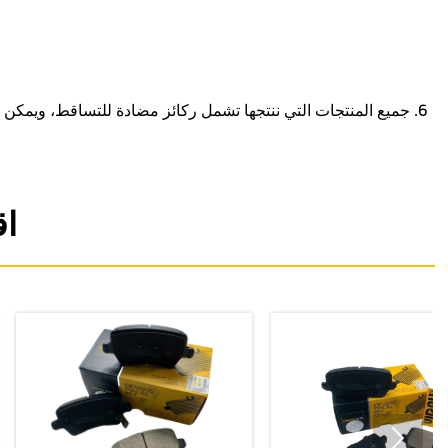
6. جميع المنتجات التي ننتجها تشمل ركائز مضادة للتساقط، ويمكن 
اق
