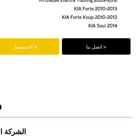
KIA Forte 2010-2013
KIA Forte Koup 2010-2013
KIA Soul 2014
اتصل بنا >
الاستفسار >
و
الشركة ا